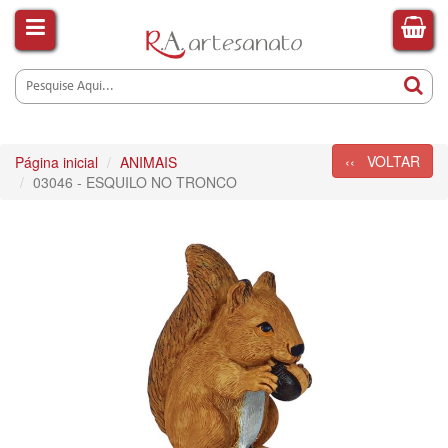
‹‹ VOLTAR
Página inicial
ANIMAIS
03046 - ESQUILO NO TRONCO