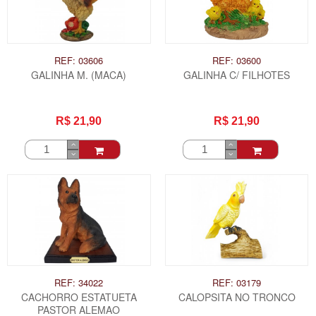
REF: 03606
REF: 03600
GALINHA M. (MACA)
GALINHA C/ FILHOTES
R$ 21,90
R$ 21,90
REF: 34022
REF: 03179
CACHORRO ESTATUETA
CALOPSITA NO TRONCO
PASTOR ALEMAO