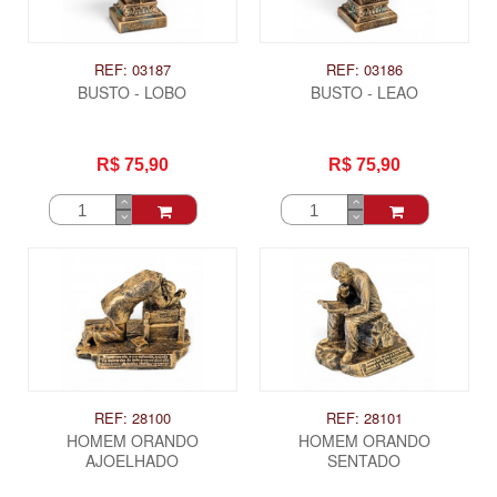
REF: 03187
REF: 03186
BUSTO - LOBO
BUSTO - LEAO
R$ 75,90
R$ 75,90
REF: 28100
REF: 28101
HOMEM ORANDO
HOMEM ORANDO
AJOELHADO
SENTADO