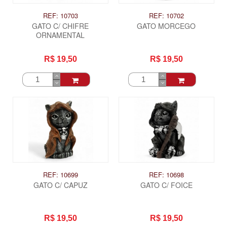
REF: 10703
REF: 10702
GATO C/ CHIFRE
GATO MORCEGO
ORNAMENTAL
R$ 19,50
R$ 19,50
REF: 10699
REF: 10698
GATO C/ CAPUZ
GATO C/ FOICE
R$ 19,50
R$ 19,50