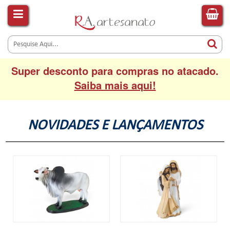
Super desconto para compras no atacado.
Saiba mais aqui!
NOVIDADES E LANÇAMENTOS