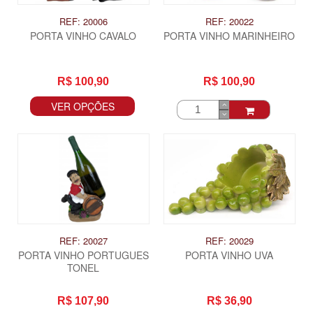
REF: 20006
REF: 20022
PORTA VINHO CAVALO
PORTA VINHO MARINHEIRO
R$ 100,90
R$ 100,90
VER OPÇÕES
REF: 20027
REF: 20029
PORTA VINHO PORTUGUES
PORTA VINHO UVA
TONEL
R$ 107,90
R$ 36,90