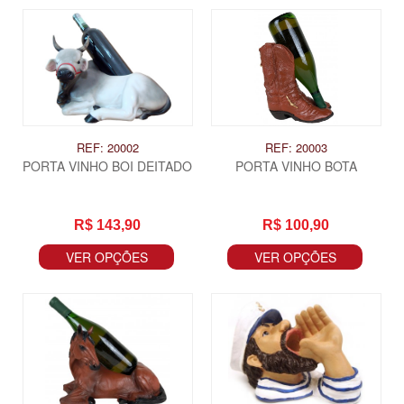
REF: 20002
REF: 20003
PORTA VINHO BOI DEITADO
PORTA VINHO BOTA
R$ 143,90
R$ 100,90
VER OPÇÕES
VER OPÇÕES