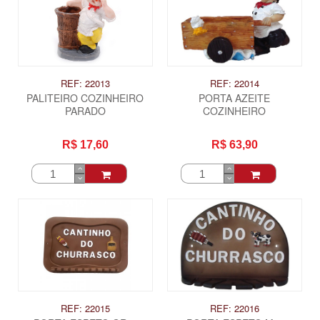
REF: 22013
REF: 22014
PALITEIRO COZINHEIRO
PORTA AZEITE
PARADO
COZINHEIRO
R$ 17,60
R$ 63,90
ITAS
REF: 22015
REF: 22016