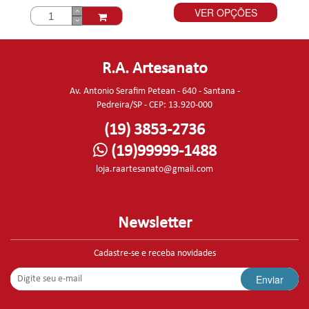
VER OPÇÕES
R.A. Artesanato
Av. Antonio Serafim Petean - 640 - Santana -
Pedreira/SP - CEP: 13.920-000
(19) 3853-2736
(19)99999-1488
loja.raartesanato@gmail.com
Newsletter
Cadastre-se e receba novidades
Enviar