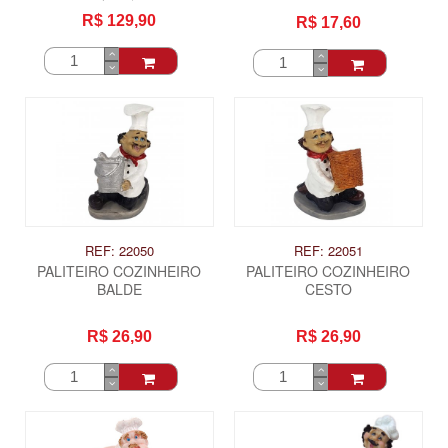
R$ 129,90
R$ 17,60
REF: 22050
REF: 22051
PALITEIRO COZINHEIRO
PALITEIRO COZINHEIRO
BALDE
CESTO
R$ 26,90
R$ 26,90