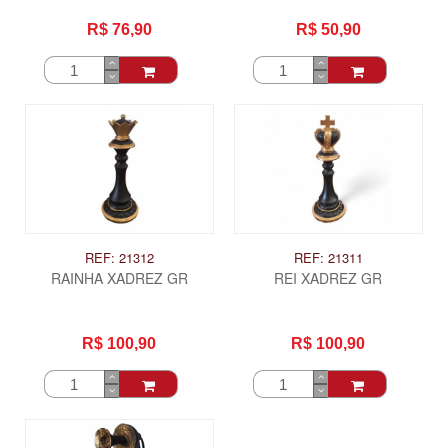
R$ 76,90
R$ 50,90
REF: 21312
REF: 21311
RAINHA XADREZ GR
REI XADREZ GR
R$ 100,90
R$ 100,90