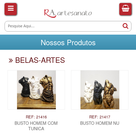
Nossos Produtos
BELAS-ARTES
REF: 21416
REF: 21417
BUSTO HOMEM COM
BUSTO HOMEM NU
TUNICA