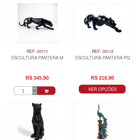
REF: 03111
REF: 03112
ESCULTURA PANTERA M
ESCULTURA PANTERA PQ
R$ 345,90
R$ 216,90
VER OPÇÕES