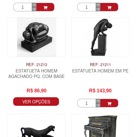
REF: 21213
REF: 21211
ESTATUETA HOMEM
ESTATUETA HOMEM EM PE
AGACHADO PQ. COM BASE
R$ 86,90
R$ 143,90
VER OPÇÕES