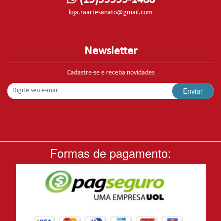
loja.raartesanato@gmail.com
Newsletter
Cadastre-se e receba novidades
Enviar
Formas de pagamento: