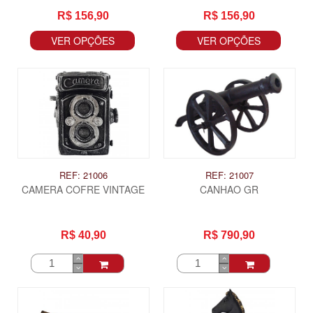
R$ 156,90
R$ 156,90
VER OPÇÕES
VER OPÇÕES
REF: 21006
REF: 21007
CAMERA COFRE VINTAGE
CANHAO GR
R$ 40,90
R$ 790,90