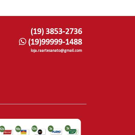
(19) 3853-2736
(19)99999-1488
loja.raartesanato@gmail.com