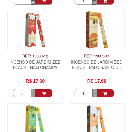
REF: 13803-12
REF: 13803-14
INCENSO DE JARDIM ZED
INCENSO DE JARDIM ZED
BLACK - NAG CHAMPA
BLACK - PALO SANTO DO
AMAZONAS
R$ 17,60
R$ 17,60