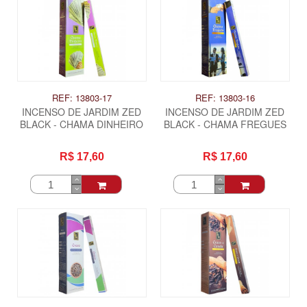
REF: 13803-17
REF: 13803-16
INCENSO DE JARDIM ZED
INCENSO DE JARDIM ZED
BLACK - CHAMA DINHEIRO
BLACK - CHAMA FREGUES
R$ 17,60
R$ 17,60
ITAS