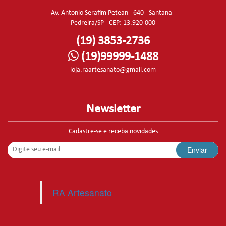
Av. Antonio Serafim Petean - 640 - Santana -
Pedreira/SP - CEP: 13.920-000
(19) 3853-2736
(19)99999-1488
loja.raartesanato@gmail.com
Newsletter
Cadastre-se e receba novidades
Enviar
RA Artesanato