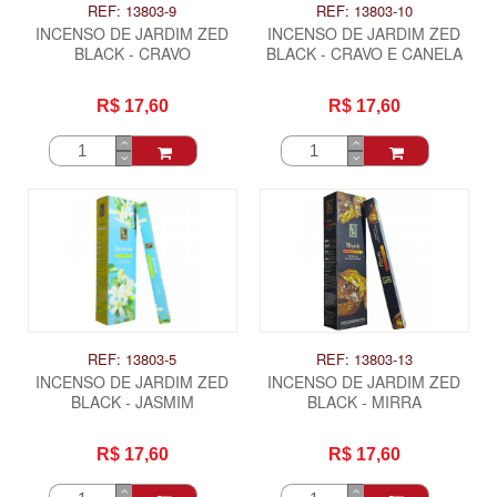
REF: 13803-9
REF: 13803-10
INCENSO DE JARDIM ZED
INCENSO DE JARDIM ZED
BLACK - CRAVO
BLACK - CRAVO E CANELA
R$ 17,60
R$ 17,60
REF: 13803-5
REF: 13803-13
INCENSO DE JARDIM ZED
INCENSO DE JARDIM ZED
BLACK - JASMIM
BLACK - MIRRA
R$ 17,60
R$ 17,60