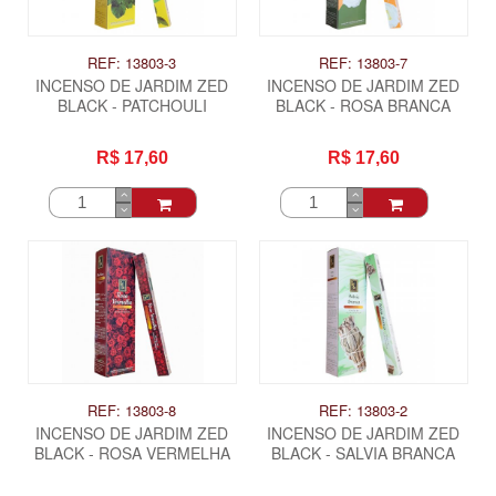
REF: 13803-3
REF: 13803-7
INCENSO DE JARDIM ZED
INCENSO DE JARDIM ZED
BLACK - PATCHOULI
BLACK - ROSA BRANCA
R$ 17,60
R$ 17,60
REF: 13803-8
REF: 13803-2
INCENSO DE JARDIM ZED
INCENSO DE JARDIM ZED
BLACK - ROSA VERMELHA
BLACK - SALVIA BRANCA