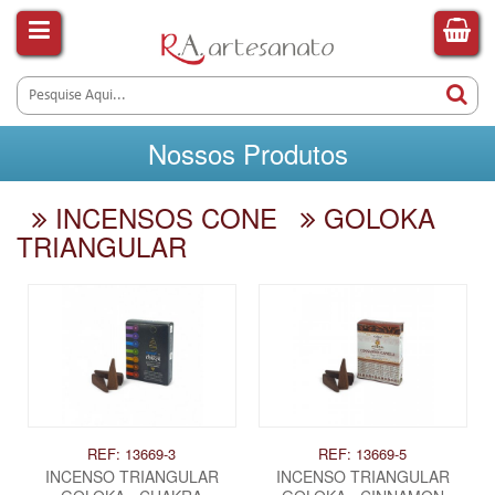
Nossos Produtos
INCENSOS CONE
GOLOKA
TRIANGULAR
REF: 13669-3
REF: 13669-5
INCENSO TRIANGULAR
INCENSO TRIANGULAR