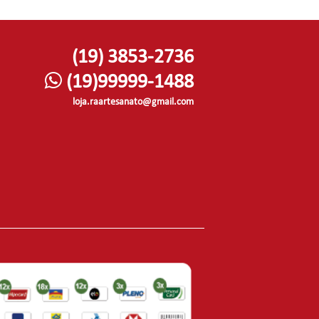
(19) 3853-2736
(19)99999-1488
loja.raartesanato@gmail.com