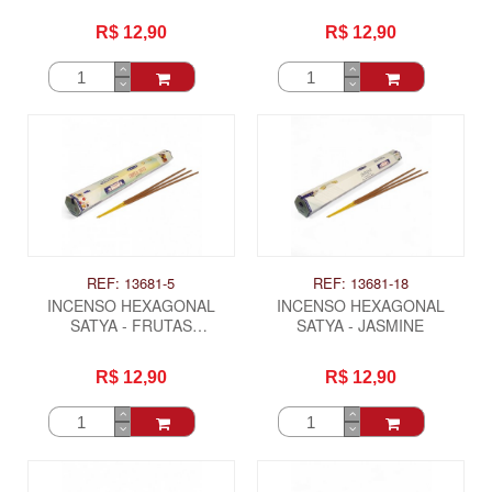
CRAVO
FLORES
R$ 12,90
R$ 12,90
REF: 13681-5
REF: 13681-18
INCENSO HEXAGONAL
INCENSO HEXAGONAL
SATYA - FRUTAS
SATYA - JASMINE
TROPICAIS
R$ 12,90
R$ 12,90