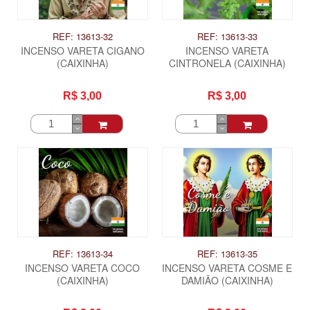
REF: 13613-32
REF: 13613-33
INCENSO VARETA CIGANO
INCENSO VARETA
(CAIXINHA)
CINTRONELA (CAIXINHA)
R$ 3,00
R$ 3,00
REF: 13613-34
REF: 13613-35
INCENSO VARETA COCO
INCENSO VARETA COSME E
(CAIXINHA)
DAMIÃO (CAIXINHA)