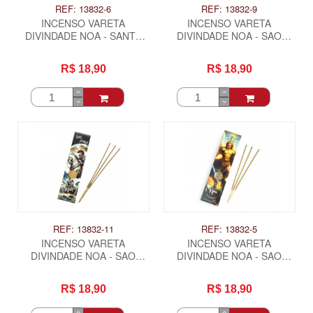
REF: 13832-6
REF: 13832-9
INCENSO VARETA
INCENSO VARETA
DIVINDADE NOA - SANTA
DIVINDADE NOA - SAO
SARA
GABRIEL ARCANJO
R$ 18,90
R$ 18,90
REF: 13832-11
REF: 13832-5
INCENSO VARETA
INCENSO VARETA
DIVINDADE NOA - SAO
DIVINDADE NOA - SAO
JORGE
MIGUEL ARCANJO
R$ 18,90
R$ 18,90