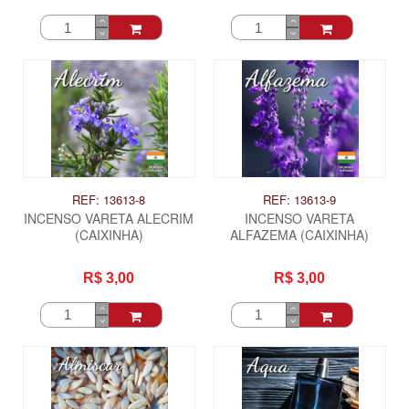
REF: 13613-8
REF: 13613-9
INCENSO VARETA ALECRIM
INCENSO VARETA
(CAIXINHA)
ALFAZEMA (CAIXINHA)
R$ 3,00
R$ 3,00