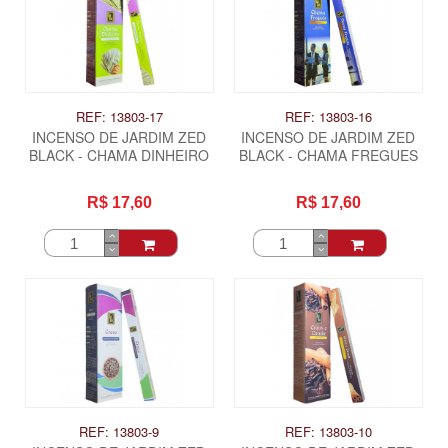
REF: 13803-17
REF: 13803-16
INCENSO DE JARDIM ZED
INCENSO DE JARDIM ZED
BLACK - CHAMA DINHEIRO
BLACK - CHAMA FREGUES
R$ 17,60
R$ 17,60
ITAS
REF: 13803-9
REF: 13803-10