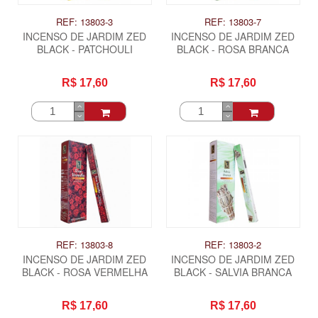
REF: 13803-3
REF: 13803-7
INCENSO DE JARDIM ZED
INCENSO DE JARDIM ZED
BLACK - PATCHOULI
BLACK - ROSA BRANCA
R$ 17,60
R$ 17,60
REF: 13803-8
REF: 13803-2
INCENSO DE JARDIM ZED
INCENSO DE JARDIM ZED
BLACK - ROSA VERMELHA
BLACK - SALVIA BRANCA
R$ 17,60
R$ 17,60