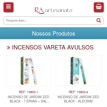
Nossos Produtos
INCENSOS VARETA AVULSOS
REF: 13803-1
REF: 13803-4
INCENSO DE JARDIM ZED
INCENSO DE JARDIM ZED
BLACK - 7 ERVAS + SAL
BLACK - ALECRIM
GROSSO DO HIMALAIA