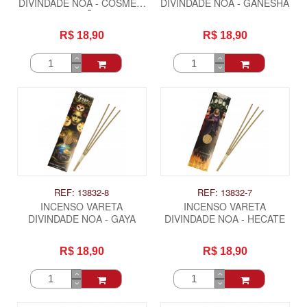
DIVINDADE NOA - COSME E
DIVINDADE NOA - GANESHA
DAMIÃO
R$ 18,90
R$ 18,90
REF: 13832-8
REF: 13832-7
INCENSO VARETA
INCENSO VARETA
DIVINDADE NOA - GAYA
DIVINDADE NOA - HECATE
R$ 18,90
R$ 18,90