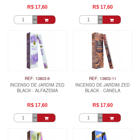
R$ 17,60
R$ 17,60
REF: 13803-6
REF: 13803-11
INCENSO DE JARDIM ZED
INCENSO DE JARDIM ZED
BLACK - ALFAZEMA
BLACK - CANELA
R$ 17,60
R$ 17,60