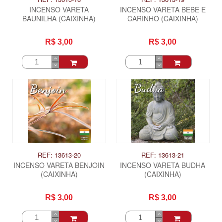
INCENSO VARETA
INCENSO VARETA BEBE E
BAUNILHA (CAIXINHA)
CARINHO (CAIXINHA)
R$ 3,00
R$ 3,00
REF: 13613-20
REF: 13613-21
INCENSO VARETA BENJOIN
INCENSO VARETA BUDHA
(CAIXINHA)
(CAIXINHA)
R$ 3,00
R$ 3,00