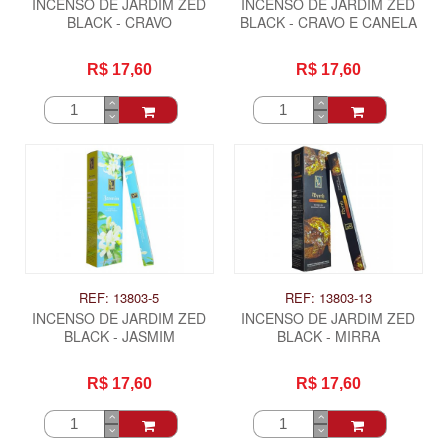
INCENSO DE JARDIM ZED
INCENSO DE JARDIM ZED
BLACK - CRAVO
BLACK - CRAVO E CANELA
R$ 17,60
R$ 17,60
REF: 13803-5
REF: 13803-13
INCENSO DE JARDIM ZED
INCENSO DE JARDIM ZED
BLACK - JASMIM
BLACK - MIRRA
R$ 17,60
R$ 17,60