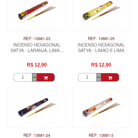
REF: 13681-23
REF: 13681-25
INCENSO HEXAGONAL
INCENSO HEXAGONAL
SATYA - LARANJA, LIMAO
SATYA - LIMAO E LIMA
LIMA
R$ 12,90
R$ 12,90
REF: 13681-24
REF: 13681-3