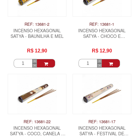
REF: 13681-2
REF: 13681-1
INCENSO HEXAGONAL
INCENSO HEXAGONAL
SATYA - BAUNILHA E MEL
SATYA - CHOCO E
CHOCOMENTA
R$ 12,90
R$ 12,90
REF: 13681-22
REF: 13681-17
INCENSO HEXAGONAL
INCENSO HEXAGONAL
SATYA - COCO, CANELA E
SATYA - FESTIVAL DE