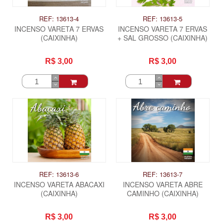
REF: 13613-4
REF: 13613-5
INCENSO VARETA 7 ERVAS
INCENSO VARETA 7 ERVAS
(CAIXINHA)
+ SAL GROSSO (CAIXINHA)
R$ 3,00
R$ 3,00
REF: 13613-6
REF: 13613-7
INCENSO VARETA ABACAXI
INCENSO VARETA ABRE
(CAIXINHA)
CAMINHO (CAIXINHA)
R$ 3,00
R$ 3,00