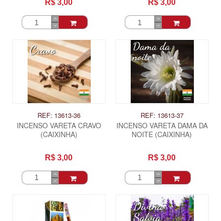
R$ 3,00
R$ 3,00
REF: 13613-36
REF: 13613-37
INCENSO VARETA CRAVO
INCENSO VARETA DAMA DA
(CAIXINHA)
NOITE (CAIXINHA)
R$ 3,00
R$ 3,00