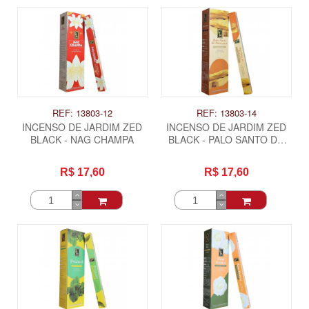
REF: 13803-12
REF: 13803-14
INCENSO DE JARDIM ZED
INCENSO DE JARDIM ZED
BLACK - NAG CHAMPA
BLACK - PALO SANTO DO
AMAZONAS
R$ 17,60
R$ 17,60