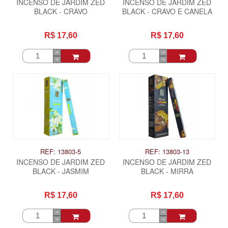
INCENSO DE JARDIM ZED
INCENSO DE JARDIM ZED
BLACK - CRAVO
BLACK - CRAVO E CANELA
R$ 17,60
R$ 17,60
REF: 13803-5
REF: 13803-13
INCENSO DE JARDIM ZED
INCENSO DE JARDIM ZED
BLACK - JASMIM
BLACK - MIRRA
R$ 17,60
R$ 17,60