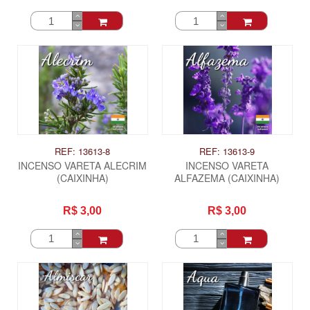
REF: 13613-8
REF: 13613-9
INCENSO VARETA ALECRIM
INCENSO VARETA
(CAIXINHA)
ALFAZEMA (CAIXINHA)
R$ 3,00
R$ 3,00