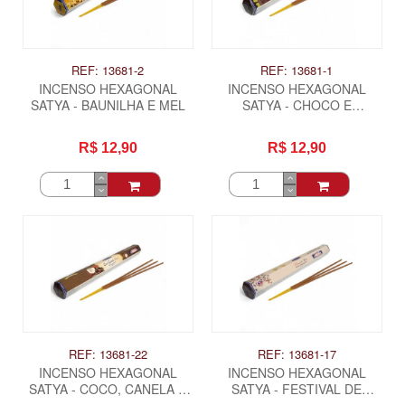
REF: 13681-2
REF: 13681-1
INCENSO HEXAGONAL
INCENSO HEXAGONAL
SATYA - BAUNILHA E MEL
SATYA - CHOCO E
CHOCOMENTA
R$ 12,90
R$ 12,90
REF: 13681-22
REF: 13681-17
INCENSO HEXAGONAL
INCENSO HEXAGONAL
SATYA - COCO, CANELA E
SATYA - FESTIVAL DE