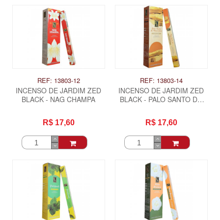
REF: 13803-12
REF: 13803-14
INCENSO DE JARDIM ZED
INCENSO DE JARDIM ZED
BLACK - NAG CHAMPA
BLACK - PALO SANTO DO
AMAZONAS
R$ 17,60
R$ 17,60