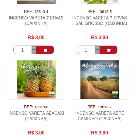
REF: 13613-4
REF: 13613-5
INCENSO VARETA 7 ERVAS
INCENSO VARETA 7 ERVAS
(CAIXINHA)
+ SAL GROSSO (CAIXINHA)
R$ 3,00
R$ 3,00
REF: 13613-6
REF: 13613-7
INCENSO VARETA ABACAXI
INCENSO VARETA ABRE
(CAIXINHA)
CAMINHO (CAIXINHA)
R$ 3,00
R$ 3,00