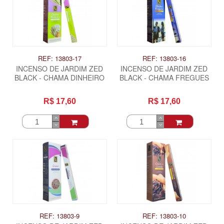
REF: 13803-17
REF: 13803-16
INCENSO DE JARDIM ZED
INCENSO DE JARDIM ZED
BLACK - CHAMA DINHEIRO
BLACK - CHAMA FREGUES
R$ 17,60
R$ 17,60
ITAS
REF: 13803-9
REF: 13803-10