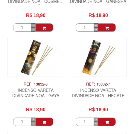
DIVINDADE NOA - COSME E
DIVINDADE NOA - GANESHA
DAMIÃO
R$ 18,90
R$ 18,90
REF: 13832-8
REF: 13832-7
INCENSO VARETA
INCENSO VARETA
DIVINDADE NOA - GAYA
DIVINDADE NOA - HECATE
R$ 18,90
R$ 18,90