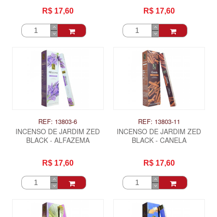
R$ 17,60
R$ 17,60
REF: 13803-6
REF: 13803-11
INCENSO DE JARDIM ZED
INCENSO DE JARDIM ZED
BLACK - ALFAZEMA
BLACK - CANELA
R$ 17,60
R$ 17,60