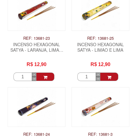
REF: 13681-23
REF: 13681-25
INCENSO HEXAGONAL
INCENSO HEXAGONAL
SATYA - LARANJA, LIMAO
SATYA - LIMAO E LIMA
LIMA
R$ 12,90
R$ 12,90
REF: 13681-24
REF: 13681-3