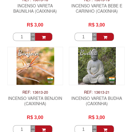
INCENSO VARETA
INCENSO VARETA BEBE E
BAUNILHA (CAIXINHA)
CARINHO (CAIXINHA)
R$ 3,00
R$ 3,00
REF: 13613-20
REF: 13613-21
INCENSO VARETA BENJOIN
INCENSO VARETA BUDHA
(CAIXINHA)
(CAIXINHA)
R$ 3,00
R$ 3,00