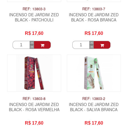
REF: 13803-3
REF: 13803-7
INCENSO DE JARDIM ZED
INCENSO DE JARDIM ZED
BLACK - PATCHOULI
BLACK - ROSA BRANCA
R$ 17,60
R$ 17,60
REF: 13803-8
REF: 13803-2
INCENSO DE JARDIM ZED
INCENSO DE JARDIM ZED
BLACK - ROSA VERMELHA
BLACK - SALVIA BRANCA
R$ 17,60
R$ 17,60