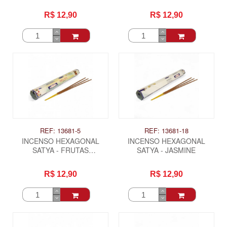
CRAVO
FLORES
R$ 12,90
R$ 12,90
REF: 13681-5
REF: 13681-18
INCENSO HEXAGONAL
INCENSO HEXAGONAL
SATYA - FRUTAS
SATYA - JASMINE
TROPICAIS
R$ 12,90
R$ 12,90