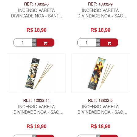
REF: 13832-6
REF: 13832-9
INCENSO VARETA
INCENSO VARETA
DIVINDADE NOA - SANTA
DIVINDADE NOA - SAO
SARA
GABRIEL ARCANJO
R$ 18,90
R$ 18,90
REF: 13832-11
REF: 13832-5
INCENSO VARETA
INCENSO VARETA
DIVINDADE NOA - SAO
DIVINDADE NOA - SAO
JORGE
MIGUEL ARCANJO
R$ 18,90
R$ 18,90