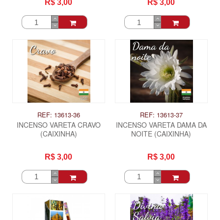
R$ 3,00
R$ 3,00
REF: 13613-36
REF: 13613-37
INCENSO VARETA CRAVO
INCENSO VARETA DAMA DA
(CAIXINHA)
NOITE (CAIXINHA)
R$ 3,00
R$ 3,00