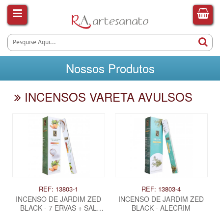
Nossos Produtos
INCENSOS VARETA AVULSOS
REF: 13803-1
REF: 13803-4
INCENSO DE JARDIM ZED
INCENSO DE JARDIM ZED
BLACK - 7 ERVAS + SAL
BLACK - ALECRIM
GROSSO DO HIMALAIA