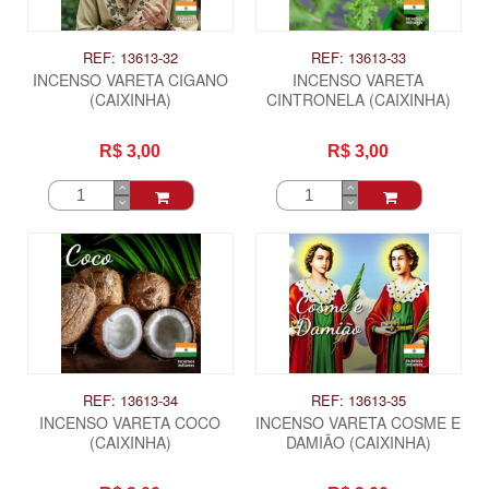
REF: 13613-32
REF: 13613-33
INCENSO VARETA CIGANO
INCENSO VARETA
(CAIXINHA)
CINTRONELA (CAIXINHA)
R$ 3,00
R$ 3,00
REF: 13613-34
REF: 13613-35
INCENSO VARETA COCO
INCENSO VARETA COSME E
(CAIXINHA)
DAMIÃO (CAIXINHA)